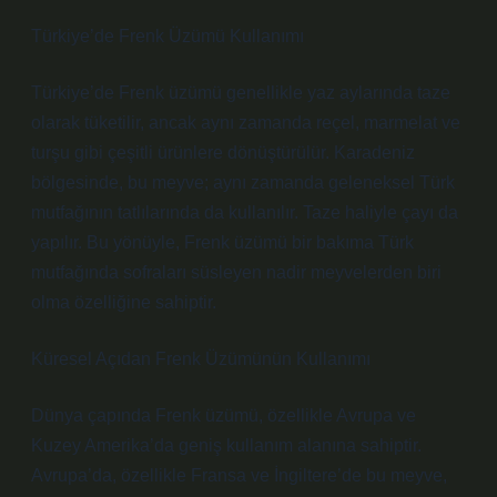
Türkiye’de Frenk Üzümü Kullanımı
Türkiye’de Frenk üzümü genellikle yaz aylarında taze
olarak tüketilir, ancak aynı zamanda reçel, marmelat ve
turşu gibi çeşitli ürünlere dönüştürülür. Karadeniz
bölgesinde, bu meyve; aynı zamanda geleneksel Türk
mutfağının tatlılarında da kullanılır. Taze haliyle çayı da
yapılır. Bu yönüyle, Frenk üzümü bir bakıma Türk
mutfağında sofraları süsleyen nadir meyvelerden biri
olma özelliğine sahiptir.
Küresel Açıdan Frenk Üzümünün Kullanımı
Dünya çapında Frenk üzümü, özellikle Avrupa ve
Kuzey Amerika’da geniş kullanım alanına sahiptir.
Avrupa’da, özellikle Fransa ve İngiltere’de bu meyve,