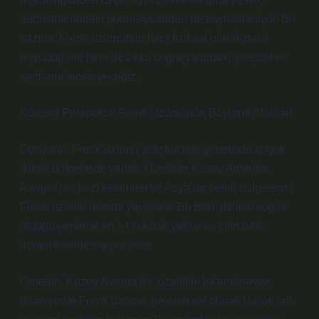
endüstrilerindeki potansiyelinden de kaynaklanıyor. Bu
yazıda, Frenk üzümünün hem fiziksel olarak nasıl
büyüdüğünü hem de farklı coğrafyalardaki yetiştirilme
şartlarını inceleyeceğiz.
Küresel Perspektif: Frenk Üzümünün Büyüme Alanları
Dünyada, Frenk üzümü yetiştiriciliği genellikle soğuk
iklimli bölgelerde yapılır. Özellikle Kuzey Amerika,
Avrupa’nın bazı kesimleri ve Asya’da belirli bölgelerde
Frenk üzümü üretimi yaygındır. Bu bitki, iklimin soğuk
olduğu yerlerde en iyi şekilde yetişir ve yılın belli
dönemlerinde meyve verir.
Örneğin, Kuzey Avrupa’da, özellikle İskandinavya
ülkelerinde Frenk üzümü, geleneksel olarak birçok tatlı