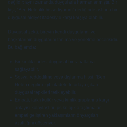
değildir; aynı zamanda duygularla harmanlanmıştır. Bir
kişi, “Ben Helenlik hissediyorum” dediğinde aslında bir
duygusal aidiyet ifadesiyle karşı karşıya olabilir.
Duygusal zekâ, bireyin kendi duygularını ve
başkalarının duygularını tanıma ve yönetme becerisidir.
Bu bağlamda:
Bir kimlik ifadesi duygusal bir rahatlama
sağlayabilir.
Sosyal reddedilme veya dışlanma hissi, “Ben
Helen değilim” gibi ifadelerle ortaya çıkan
duygusal tepkileri tetikleyebilir.
Empati, farklı kültür veya kimlik gruplarına karşı
anlayışı kolaylaştırır; psikolojik araştırmalar,
empati geliştiren yaklaşımların önyargıları
azalttığını gösteriyor.