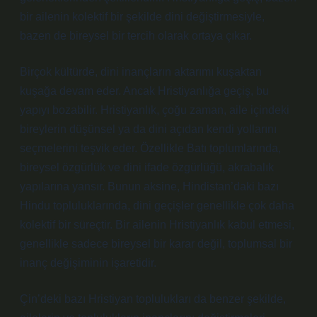
bir ailenin kolektif bir şekilde dini değiştirmesiyle,
bazen de bireysel bir tercih olarak ortaya çıkar.
Birçok kültürde, dini inançların aktarımı kuşaktan
kuşağa devam eder. Ancak Hristiyanlığa geçiş, bu
yapıyı bozabilir. Hristiyanlık, çoğu zaman, aile içindeki
bireylerin düşünsel ya da dini açıdan kendi yollarını
seçmelerini teşvik eder. Özellikle Batı toplumlarında,
bireysel özgürlük ve dini ifade özgürlüğü, akrabalık
yapılarına yansır. Bunun aksine, Hindistan’daki bazı
Hindu topluluklarında, dini geçişler genellikle çok daha
kolektif bir süreçtir. Bir ailenin Hristiyanlık kabul etmesi,
genellikle sadece bireysel bir karar değil, toplumsal bir
inanç değişiminin işaretidir.
Çin’deki bazı Hristiyan toplulukları da benzer şekilde,