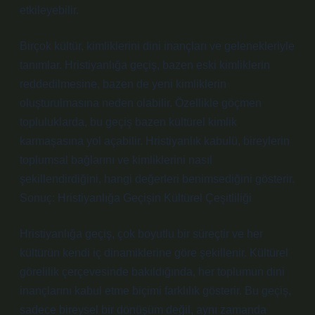
etkileyebilir.
Birçok kültür, kimliklerini dini inançları ve gelenekleriyle
tanımlar. Hristiyanlığa geçiş, bazen eski kimliklerin
reddedilmesine, bazen de yeni kimliklerin
oluşturulmasına neden olabilir. Özellikle göçmen
topluluklarda, bu geçiş bazen kültürel kimlik
karmaşasına yol açabilir. Hristiyanlık kabulü, bireylerin
toplumsal bağlarını ve kimliklerini nasıl
şekillendirdiğini, hangi değerleri benimsediğini gösterir.
Sonuç: Hristiyanlığa Geçişin Kültürel Çeşitliliği
Hristiyanlığa geçiş, çok boyutlu bir süreçtir ve her
kültürün kendi iç dinamiklerine göre şekillenir. Kültürel
görelilik çerçevesinde bakıldığında, her toplumun dini
inançlarını kabul etme biçimi farklılık gösterir. Bu geçiş,
sadece bireysel bir dönüşüm değil, aynı zamanda