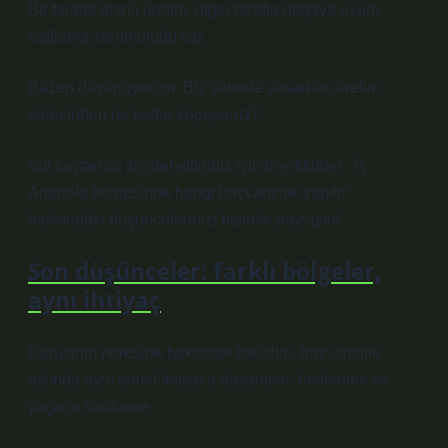
Bir tarafta planlı üretim, diğer tarafta doğaya uyum
sağlama zorunluluğu var.
Bazen düşünüyorum: Biz şehirde yaşarken üretim
sürecinden ne kadar kopuyoruz?
Vut sayfamızı ziyaret ettiğiniz için teşekkürler. “İç
Anadolu bölgesinde hangi hayvancılık yapılır”
hakkındaki düşüncelerinizi bizimle paylaşın!
Son düşünceler: farklı bölgeler,
aynı ihtiyaç
Dünyanın neresine bakarsak bakalım, hayvancılık
aslında aynı temel ihtiyaca dayanıyor: beslenme ve
yaşamı sürdürme.