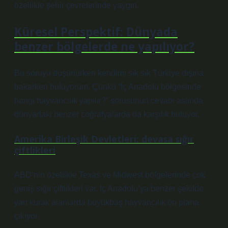
özellikle şehir çevrelerinde yaygın.
Küresel Perspektif: Dünyada
benzer bölgelerde ne yapılıyor?
Bu soruyu düşünürken kendimi sık sık Türkiye dışına
bakarken buluyorum. Çünkü “İç Anadolu bölgesinde
hangi hayvancılık yapılır?” sorusunun cevabı aslında
dünyadaki benzer coğrafyalarda da karşılık buluyor.
Amerika Birleşik Devletleri: devasa sığır
çiftlikleri
ABD’nin özellikle Texas ve Midwest bölgelerinde çok
geniş sığır çiftlikleri var. İç Anadolu’ya benzer şekilde
yarı kurak alanlarda büyükbaş hayvancılık ön plana
çıkıyor.