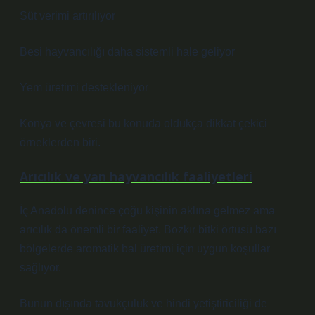
Süt verimi artırılıyor
Besi hayvancılığı daha sistemli hale geliyor
Yem üretimi destekleniyor
Konya ve çevresi bu konuda oldukça dikkat çekici
örneklerden biri.
Arıcılık ve yan hayvancılık faaliyetleri
İç Anadolu denince çoğu kişinin aklına gelmez ama
arıcılık da önemli bir faaliyet. Bozkır bitki örtüsü bazı
bölgelerde aromatik bal üretimi için uygun koşullar
sağlıyor.
Bunun dışında tavukçuluk ve hindi yetiştiriciliği de