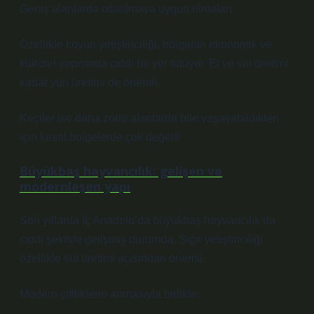
Geniş alanlarda otlatılmaya uygun olmaları
Özellikle koyun yetiştiriciliği, bölgenin ekonomik ve
kültürel yapısında ciddi bir yer tutuyor. Et ve süt üretimi
kadar yün üretimi de önemli.
Keçiler ise daha zorlu alanlarda bile yaşayabildikleri
için kırsal bölgelerde çok değerli.
Büyükbaş hayvancılık: gelişen ve
modernleşen yapı
Son yıllarda İç Anadolu’da büyükbaş hayvancılık da
ciddi şekilde gelişmiş durumda. Sığır yetiştiriciliği
özellikle süt üretimi açısından önemli.
Modern çiftliklerin artmasıyla birlikte: