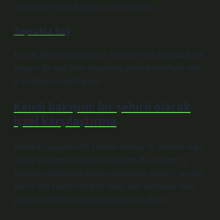
gibi ürünler günlük yaşamın merkezinde.
Toprakla bağ
En çok etkilendiğim şey şu: İnsanlar hâlâ toprağa bağlı
yaşıyor. Bu bağ şehir hayatında giderek zayıflıyor ama
İç Anadolu’da hâlâ güçlü.
Kendi bakışım: bir şehirli olarak
içsel karşılaştırma
Bursa’da yaşarken bir yandan sanayi, bir yandan doğa
içinde sıkışmış bir hayat sürüyorum. Bu yüzden “İç
Anadolu bölgesinde hangi hayvancılık yapılır?” sorusu
benim için sadece bir bilgi değil, aynı zamanda farklı
yaşam biçimlerini anlamaya çalışma çabası.