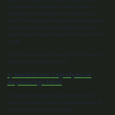
dünyanın farklı bölgelerindeki yaşam biçimlerini
karşılaştırmaya kadar gidiyor. Bir yandan Ankara,
Konya, Sivas gibi şehirleri düşünürken, bir yandan da
Amerika’nın geniş çiftlikleri, Moğolistan’ın göçebe
yaşamı ya da Avrupa’nın modern süt çiftlikleri aklıma
geliyor.
Sanki bu konu sadece hayvancılık değil de, insanın
doğayla kurduğu ilişkiyi anlatıyor.
İç Anadolu’nun Coğrafyası ve
Hayvancılığa Etkisi
“İç Anadolu bölgesinde hangi hayvancılık yapılır”
konusu son dönemde oldukça merak ediliyor. Biz de
sizler için detaylı bir içerik hazırladık.