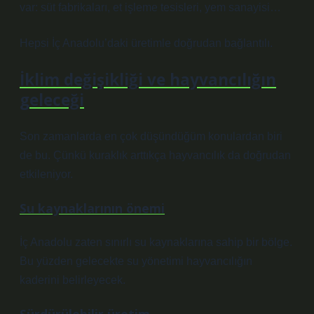
var: süt fabrikaları, et işleme tesisleri, yem sanayisi…
Hepsi İç Anadolu’daki üretimle doğrudan bağlantılı.
İklim değişikliği ve hayvancılığın
geleceği
Son zamanlarda en çok düşündüğüm konulardan biri
de bu. Çünkü kuraklık arttıkça hayvancılık da doğrudan
etkileniyor.
Su kaynaklarının önemi
İç Anadolu zaten sınırlı su kaynaklarına sahip bir bölge.
Bu yüzden gelecekte su yönetimi hayvancılığın
kaderini belirleyecek.