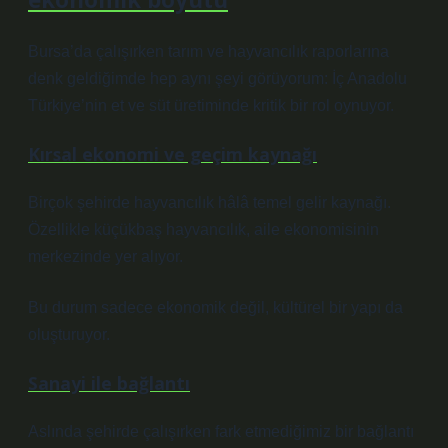
Bursa’da çalışırken tarım ve hayvancılık raporlarına
denk geldiğimde hep aynı şeyi görüyorum: İç Anadolu
Türkiye’nin et ve süt üretiminde kritik bir rol oynuyor.
Kırsal ekonomi ve geçim kaynağı
Birçok şehirde hayvancılık hâlâ temel gelir kaynağı.
Özellikle küçükbaş hayvancılık, aile ekonomisinin
merkezinde yer alıyor.
Bu durum sadece ekonomik değil, kültürel bir yapı da
oluşturuyor.
Sanayi ile bağlantı
Aslında şehirde çalışırken fark etmediğimiz bir bağlantı