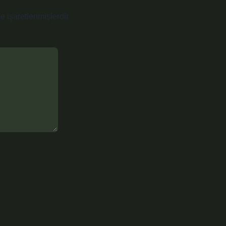
le işaretlenmişlerdir