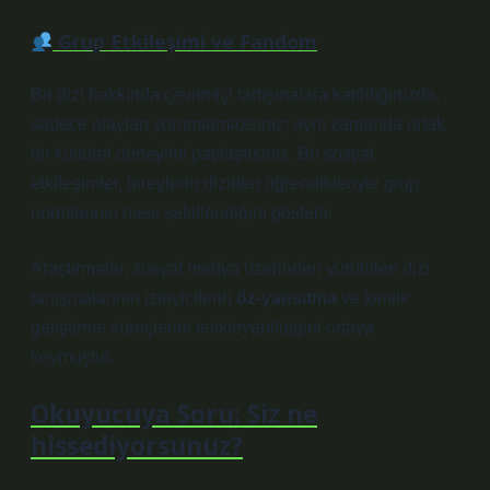
Grup Etkileşimi ve Fandom
Bir dizi hakkında çevrimiçi tartışmalara katıldığınızda,
sadece olayları yorumlamazsınız; aynı zamanda ortak
bir kültürel deneyimi paylaşırsınız. Bu sosyal
etkileşimler, bireylerin diziden öğrendikleriyle grup
normlarının nasıl şekillendiğini gösterir.
Araştırmalar, sosyal medya üzerinden yürütülen dizi
tartışmalarının izleyicilerin
öz-yansıtma
ve kimlik
geliştirme süreçlerini tetikleyebildiğini ortaya
koymuştur.
Okuyucuya Soru: Siz ne
hissediyorsunuz?