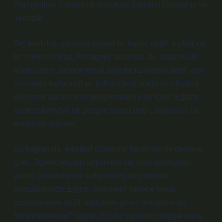
Pedagojinin Toplumsal Boyutları: Eleştirel Düşünme ve
Temizlik
Diş temizliği, yalnızca kişisel bir bakım değil, toplumsal
bir sorumluluktur. Pedagojik anlamda, bu sorumluluk,
öğrencilerin sadece kendi bilgi temizliklerini değil, aynı
zamanda toplumsal ve kültürel bağlamda da eleştirel
düşünme becerilerini geliştirmelerini de içerir. Eğitim,
sadece bireysel bir gelişim süreci değil, toplumsal bir
dönüşüm aracıdır.
Bu bağlamda, eleştirel düşünme becerileri de devreye
girer. Öğrenciler, toplumlarında var olan önyargıları,
yanlış anlamaları ve kalıplaşmış düşünceleri
sorgulamalıdır. Eğitim, bireylerin sadece kendi
düşüncelerini değil, toplumun genel anlayışını da
“temizlemelerini” sağlar. Bu, bir toplumun bilgiye daha