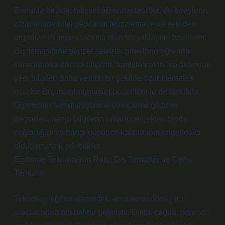
Bununla birlikte, bilişsel öğrenme teorileri de bireylerin
zihinlerinde bilgi yapılarını temizlemeye ve yeniden
organize etmeye yardımcı olan bir yaklaşımı benimser.
Diş temizliğine benzer şekilde, bireylerin öğrenme
süreçlerinde önceki bilgileri “temizlemeleri” ve ardından
yeni bilgileri daha verimli bir şekilde özümsemeleri
gerekir. Bu, metakognisyon becerileriyle de ilişkilidir.
Öğrenciler, kendi düşünme süreçlerini gözden
geçirerek, hangi bilgilerin onlara gerçekten fayda
sağladığını ve hangi düşünce kalıplarının engelleyici
olduğunu fark edebilirler.
Eğitimde Teknolojinin Rolü: Diş Temizliği ve Dijital
Temizlik
Teknoloji, eğitim alanındaki en önemli dönüşüm
araçlarından biri haline gelmiştir. Dijital çağda, öğrenci