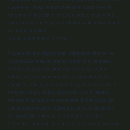
filtrelemeyi, sorgulamayı ve eleştirel düşünmeyi de
öğrenmelidirler. Eğitim, bireyleri sadece bilgiyle değil,
aynı zamanda bu bilgiyi nasıl kullanacakları konusunda
da dönüştürmelidir.
Sonuç: Öğrenmenin Temizliği
Rüyada diş temizliği görmek, öğrencinin zihinsel ve
duygusal bir temizlik yapması gerektiğini simgeler.
Pedagojik açıdan bakıldığında, bu temizlik süreci,
bilgiye, düşünceye ve toplumsal yapıya karşı daha
sağlıklı bir yaklaşımı işaret eder. Eğitimde bu temizlik,
bireylerin doğru bilgiye ulaşmasını, yanlış bilgileri
elemesini ve toplumlarına eleştirel bir bakış açısıyla
yaklaşmalarını sağlar. Öğrenme, yalnızca kişisel bir
gelişim değil, toplumsal bir dönüşüm sürecidir.
Gelecekte, öğrenme stillerinin ve eleştirel düşünmenin