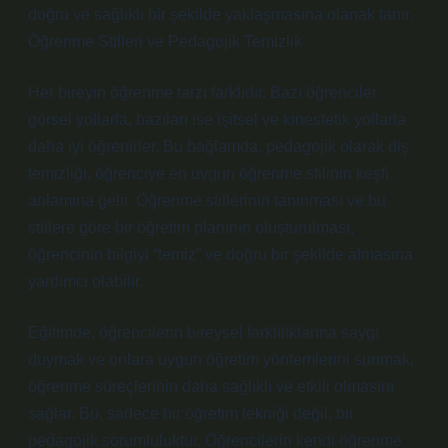
doğru ve sağlıklı bir şekilde yaklaşmasına olanak tanır.
Öğrenme Stilleri ve Pedagojik Temizlik
Her bireyin öğrenme tarzı farklıdır. Bazı öğrenciler
görsel yollarla, bazıları ise işitsel ve kinestetik yollarla
daha iyi öğrenirler. Bu bağlamda, pedagojik olarak diş
temizliği, öğrenciye en uygun öğrenme stilinin keşfi
anlamına gelir. Öğrenme stillerinin tanınması ve bu
stillere göre bir öğretim planının oluşturulması,
öğrencinin bilgiyi “temiz” ve doğru bir şekilde almasına
yardımcı olabilir.
Eğitimde, öğrencilerin bireysel farklılıklarına saygı
duymak ve onlara uygun öğretim yöntemlerini sunmak,
öğrenme süreçlerinin daha sağlıklı ve etkili olmasını
sağlar. Bu, sadece bir öğretim tekniği değil, bir
pedagojik sorumluluktur. Öğrencilerin kendi öğrenme