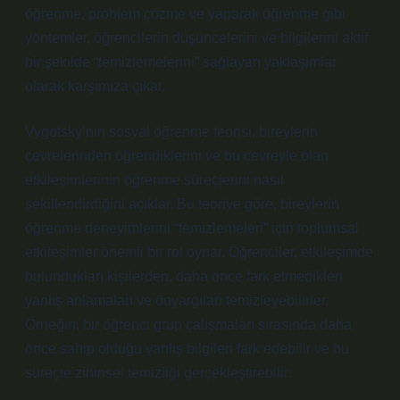
öğrenme, problem çözme ve yaparak öğrenme gibi
yöntemler, öğrencilerin düşüncelerini ve bilgilerini aktif
bir şekilde “temizlemelerini” sağlayan yaklaşımlar
olarak karşımıza çıkar.
Vygotsky’nin sosyal öğrenme teorisi, bireylerin
çevrelerinden öğrendiklerini ve bu çevreyle olan
etkileşimlerinin öğrenme süreçlerini nasıl
şekillendirdiğini açıklar. Bu teoriye göre, bireylerin
öğrenme deneyimlerini “temizlemeleri” için toplumsal
etkileşimler önemli bir rol oynar. Öğrenciler, etkileşimde
bulundukları kişilerden, daha önce fark etmedikleri
yanlış anlamaları ve önyargıları temizleyebilirler.
Örneğin, bir öğrenci grup çalışmaları sırasında daha
önce sahip olduğu yanlış bilgileri fark edebilir ve bu
süreçte zihinsel temizliği gerçekleştirebilir.