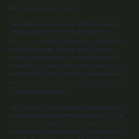
Teknik Elemanlar: Güçlü Yönler
Teknik elemanları çoğu zaman teknik bilgiye hakim,
uzmanlaşmış kişiler olarak tanırız. İster inşaat
sektöründe olsun, ister IT dünyasında, her iki tarafta da
teknik elemanlar her işin temel taşıdır. Örneğin,
bilgisayar mühendisliği ve yazılım sektörlerinde bir
teknik eleman, programın doğru çalışmasını sağlayan,
kodları çözebilen ve her türlü teknik sorunu ortadan
kaldıran bir kahramandır. Bu insanlar olmadan, dijital
dünyada işlerimiz çökebilir.
Teknik elemanların güçlü yönlerinden biri de uzmanlık
alanlarında derin bilgiye sahip olmalarıdır. Yani, “çok
şey bilen” ve gerçekten işini hakkıyla yapan insanlar.
Bu tür uzmanlık, işleri daha verimli ve sorunsuz hale