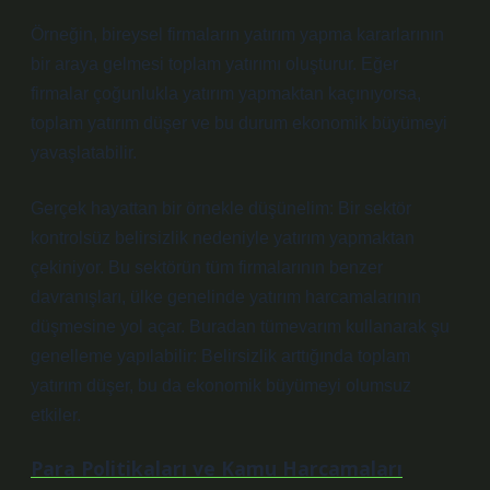
Örneğin, bireysel firmaların yatırım yapma kararlarının
bir araya gelmesi toplam yatırımı oluşturur. Eğer
firmalar çoğunlukla yatırım yapmaktan kaçınıyorsa,
toplam yatırım düşer ve bu durum ekonomik büyümeyi
yavaşlatabilir.
Gerçek hayattan bir örnekle düşünelim: Bir sektör
kontrolsüz belirsizlik nedeniyle yatırım yapmaktan
çekiniyor. Bu sektörün tüm firmalarının benzer
davranışları, ülke genelinde yatırım harcamalarının
düşmesine yol açar. Buradan tümevarım kullanarak şu
genelleme yapılabilir: Belirsizlik arttığında toplam
yatırım düşer, bu da ekonomik büyümeyi olumsuz
etkiler.
Para Politikaları ve Kamu Harcamaları