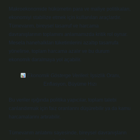
Makroekonomide hükümetin para ve maliye politikaları,
ekonomiyi stabilize etmek için kullanılan araçlardır.
Tümevarım, bireysel tasarruf ve harcama
davranışlarının toplamını anlamamızda kritik rol oynar.
Mesela hanehalkları tüketimlerini azaltıp tasarrufa
yönelirse, toplam harcama azalır ve bu durum
ekonomik daralmaya yol açabilir.
Ekonomik Gösterge Verileri:
İşsizlik Oranı,
Enflasyon, Büyüme Hızı
Bu veriler ışığında politika yapıcılar, toplam talebi
canlandırmak için faiz oranlarını düşürebilir ya da kamu
harcamalarını artırabilir.
Tümevarım anlatımı sayesinde, bireysel davranışların