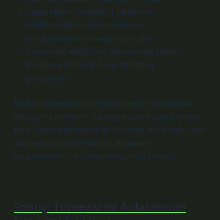
Yapay zekânın bireysel iş kararlarını
şekillendirdiği bir dünyada piyasa
dengesizlikleri nasıl ortaya çıkacak?
Kaynakların kıtlığı daha görünür hale geldikçe
bireyler ve toplumlar hangi stratejileri
geliştirecek?
Bu sorular, basit bireysel gözlemlerden yola çıkarak
daha geniş ekonomik senaryolar yaratmamıza olanak
tanır. Tümevarım sadece bir düşünme biçimi değil, aynı
zamanda bireysel ve kolektif ekonomik
gerçekliklerimizi anlamlandırmanın bir yoludur.
—
Sonuç: Tümevarım Anlatımının