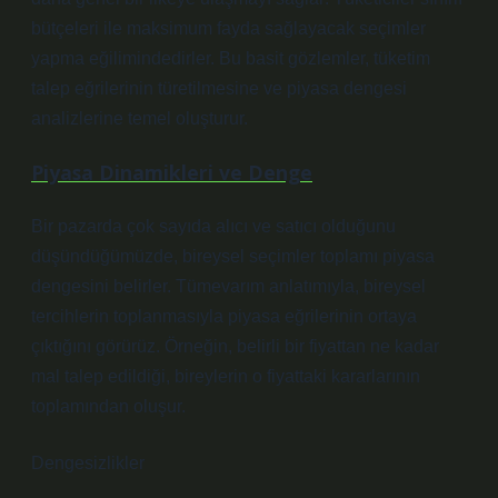
bütçeleri ile maksimum fayda sağlayacak seçimler
yapma eğilimindedirler. Bu basit gözlemler, tüketim
talep eğrilerinin türetilmesine ve piyasa dengesi
analizlerine temel oluşturur.
Piyasa Dinamikleri ve Denge
Bir pazarda çok sayıda alıcı ve satıcı olduğunu
düşündüğümüzde, bireysel seçimler toplamı piyasa
dengesini belirler. Tümevarım anlatımıyla, bireysel
tercihlerin toplanmasıyla piyasa eğrilerinin ortaya
çıktığını görürüz. Örneğin, belirli bir fiyattan ne kadar
mal talep edildiği, bireylerin o fiyattaki kararlarının
toplamından oluşur.
Dengesizlikler