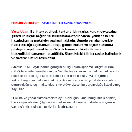
Reklam ve İletişim:
Skype: live:.cid.575569c608265c69
Yasal Uyarı:
Bu internet sitesi, herhangi bir marka, kurum veya şahıs
şirketi ile hiçbir bağlantısı bulunmamaktadır. Sitede yalnızca kendi
hazırladığımız makaleler paylaşılmaktadır. Burada yer alan içerikler
haber niteliği taşımamakta olup, gerçek kurum ve kişiler hakkında
paylaşım yapılmamaktadır. Gerçek kurum ve kişiler ile isim
benzerlikleri tamamen tesadüfidir. Sitemizdeki bilgiler taslak halindedir
ve tavsiye niteliği taşımazlar.
Sitemiz, 5651 Sayılı Kanun gereğince Bilgi Teknolojileri ve İletişim Kurumu
(BTK) tarafından onaylanmış bir Yer Sağlayıcı olarak hizmet vermektedir. Bu
nedenle, sitedeki içerikleri proaktif olarak denetleme veya araştırma
yükümlülüğümüz bulunmamaktadır. Ancak, üyelerimiz yazdıkları içeriklerin
sorumluluğunu taşımakta olup, siteye üye olarak bu sorumluluğu kabul etmiş
sayılırlar.
Hukuka ve yasal düzenlemelere aykırı olduğunu düşündüğünüz içerikleri,
backlinkpanelicomtr@gmail.com
adresine bildirmeniz halinde, ilgili içerikler
yasal süre içerisinde sitemizden kaldırılacaktır.